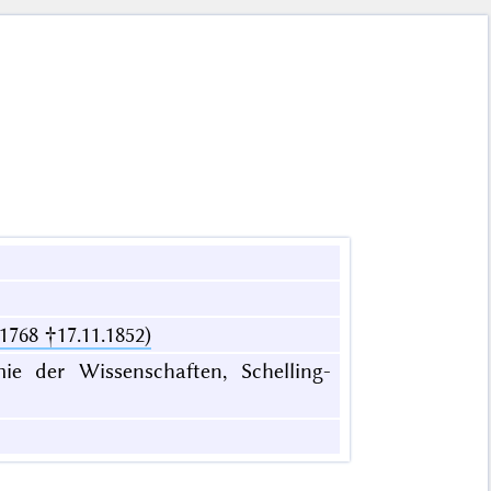
1768 †17.11.1852)
ie der Wissenschaften, Schelling-