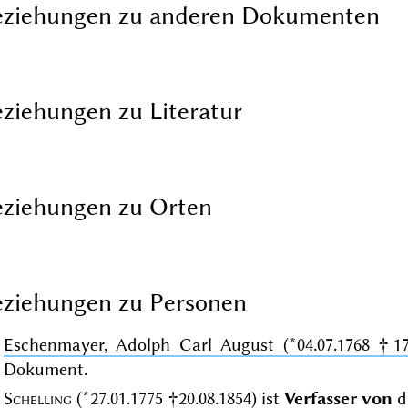
eziehungen zu anderen Dokumenten
ziehungen zu Literatur
ziehungen zu Orten
ziehungen zu Personen
Eschenmayer, Adolph Carl August (*04.07.1768 †17.
Dokument.
Schelling
(*27.01.1775 †20.08.1854)
ist
Verfasser von
d