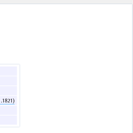
1.1821)