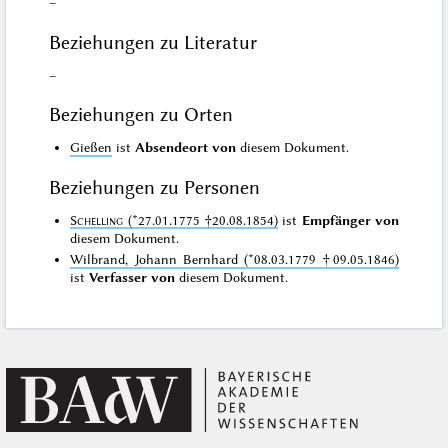
–
Beziehungen zu Literatur
–
Beziehungen zu Orten
Gießen
ist
Absendeort von
diesem Dokument.
Beziehungen zu Personen
Schelling
(*27.01.1775 †20.08.1854)
ist
Empfänger von
diesem Dokument.
Wilbrand, Johann Bernhard (*08.03.1779 †09.05.1846)
ist
Verfasser von
diesem Dokument.