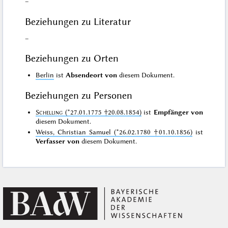
–
Beziehungen zu Literatur
–
Beziehungen zu Orten
Berlin
ist
Absendeort von
diesem Dokument.
Beziehungen zu Personen
Schelling
(*27.01.1775 †20.08.1854)
ist
Empfänger von
diesem Dokument.
Weiss, Christian Samuel (*26.02.1780 †01.10.1856)
ist
Verfasser von
diesem Dokument.