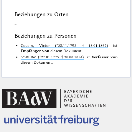
–
Beziehungen zu Orten
–
Beziehungen zu Personen
Cousin, Victor (*28.11.1792 †13.01.1867)
ist
Empfänger von
diesem Dokument.
Schelling
(*27.01.1775 †20.08.1854)
ist
Verfasser von
diesem Dokument.