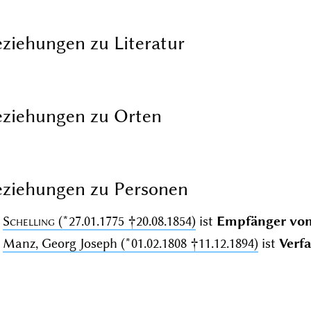
ziehungen zu Literatur
ziehungen zu Orten
ziehungen zu Personen
Schelling
(*27.01.1775 †20.08.1854)
ist
Empfänger vo
Manz, Georg Joseph (*01.02.1808 †11.12.1894)
ist
Verfa