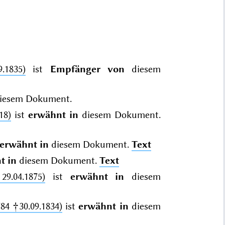
.1835)
ist
Empfänger von
diesem
iesem Dokument.
18)
ist
erwähnt in
diesem Dokument.
erwähnt in
diesem Dokument.
Text
t in
diesem Dokument.
Text
29.04.1875)
ist
erwähnt in
diesem
784 †30.09.1834)
ist
erwähnt in
diesem