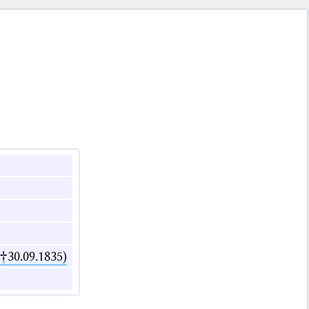
 †30.09.1835)