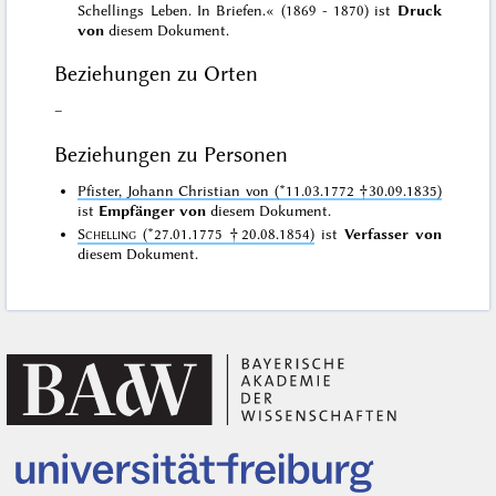
Schellings Leben. In Briefen.« (1869 - 1870) ist
Druck
von
diesem Dokument.
Beziehungen zu Orten
–
Beziehungen zu Personen
Pfister, Johann Christian von (*11.03.1772 †30.09.1835)
ist
Empfänger von
diesem Dokument.
Schelling
(*27.01.1775 †20.08.1854)
ist
Verfasser von
diesem Dokument.