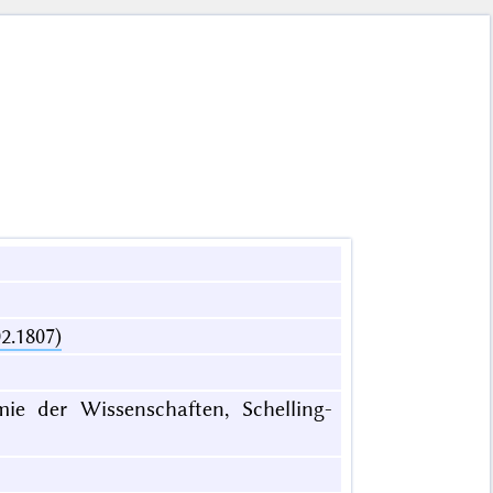
2.1807)
mie der Wissenschaften, Schelling-