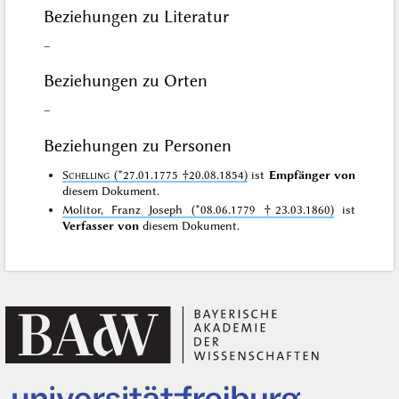
Beziehungen zu Literatur
–
Beziehungen zu Orten
–
Beziehungen zu Personen
Schelling
(*27.01.1775 †20.08.1854)
ist
Empfänger von
diesem Dokument.
Molitor, Franz Joseph (*08.06.1779 †23.03.1860)
ist
Verfasser von
diesem Dokument.