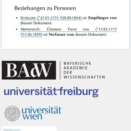
Beziehungen zu Personen
Schelling
(*27.01.1775 †20.08.1854)
ist
Empfänger von
diesem Dokument.
Metternich, Clemens Fürst von (*15.05.1773
†11.06.1859)
ist
Verfasser von
diesem Dokument.