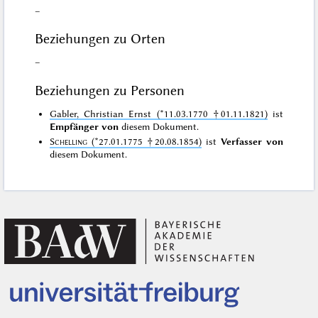
–
Beziehungen zu Orten
–
Beziehungen zu Personen
Gabler, Christian Ernst (*11.03.1770 †01.11.1821)
ist
Empfänger von
diesem Dokument.
Schelling
(*27.01.1775 †20.08.1854)
ist
Verfasser von
diesem Dokument.