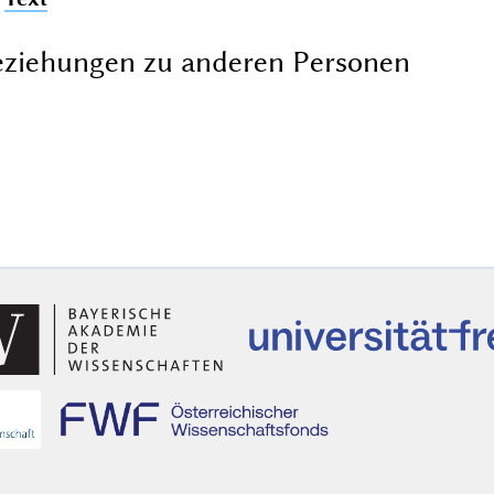
ziehungen zu anderen Personen