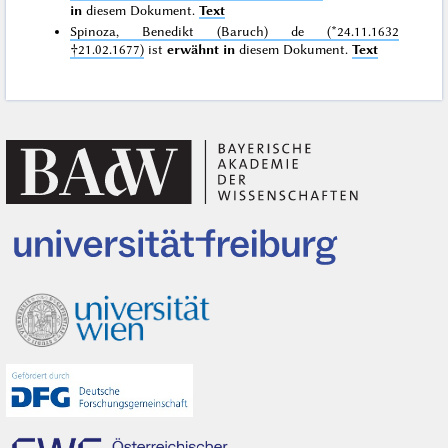
in
diesem Dokument.
Text
Spinoza, Benedikt (Baruch) de (*24.11.1632
†21.02.1677)
ist
erwähnt in
diesem Dokument.
Text