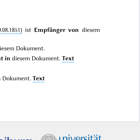
.08.1851)
ist
Empfänger von
diesem
iesem Dokument.
t in
diesem Dokument.
Text
m Dokument.
Text