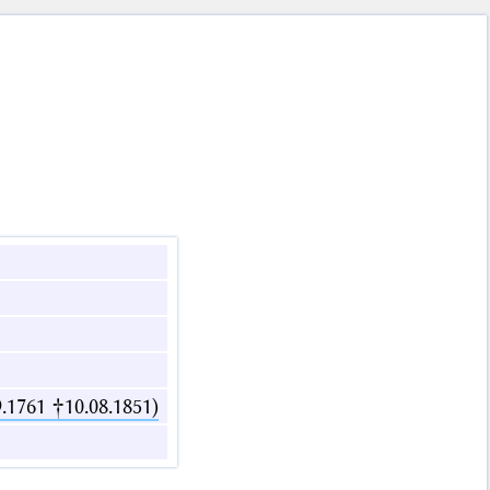
.1761 †10.08.1851)