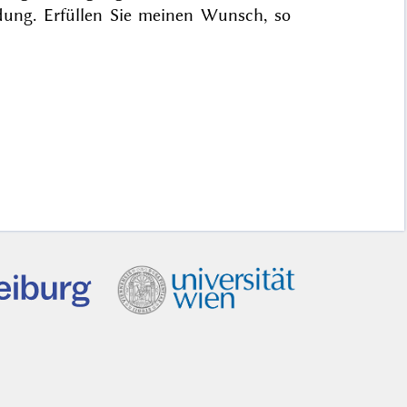
ung. Erfüllen Sie meinen Wunsch, so