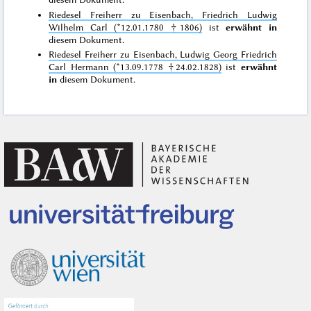
Riedesel Freiherr zu Eisenbach, Friedrich Ludwig
Wilhelm Carl (*12.01.1780 †1806)
ist
erwähnt in
diesem Dokument.
Riedesel Freiherr zu Eisenbach, Ludwig Georg Friedrich
Carl Hermann (*13.09.1778 †24.02.1828)
ist
erwähnt
in
diesem Dokument.