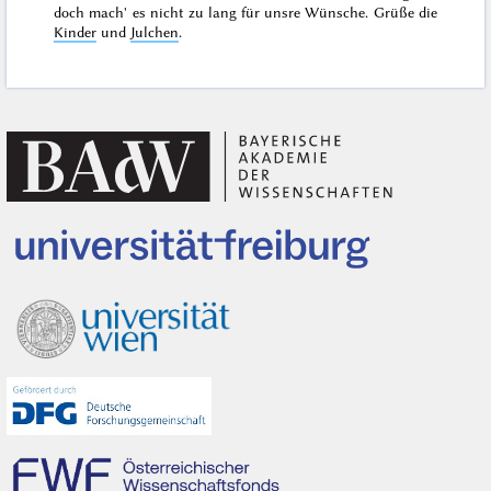
doch mach' es nicht zu lang für unsre Wünsche. Grüße die
Kinder
und
Julchen
.