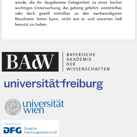
würde, die ihr dargebotene Gelegenheit zu einer höchst
wichtigen Untersuchung, die, gehörig geführt, unmittelbar
oder doch gewiß mittelbar zu den merkwürdigsten
Resultaten leiten kann, nicht wie es sich erwarten ließ
benutzt zu haben.