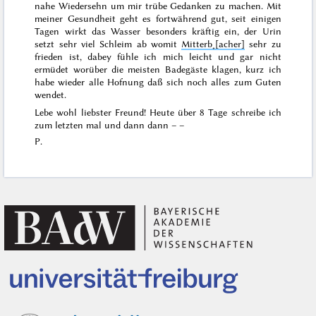
nahe Wiedersehn um mir trübe Gedanken zu machen. Mit
meiner Gesundheit geht es fortwährend gut, seit einigen
Tagen wirkt das Wasser besonders kräftig ein, der Urin
setzt sehr viel Schleim ab womit
Mitterb˖[acher]
sehr zu
frieden ist, dabey fühle ich mich leicht und gar nicht
ermüdet worüber die meisten Badegäste klagen, kurz ich
habe wieder alle Hofnung daß sich noch alles zum Guten
wendet.
Lebe wohl liebster Freund! Heute über 8 Tage schreibe ich
zum letzten mal und dann dann – –
P.