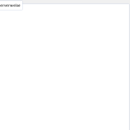
erverweise