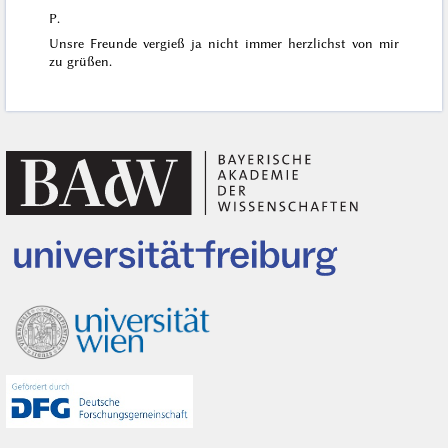
P.
Unsre Freunde vergieß ja nicht immer herzlichst von mir
zu grüßen.