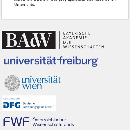
Unterrichts.