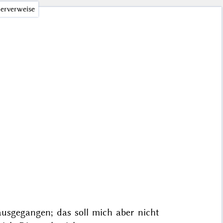
erverweise
 ausgegangen; das soll mich aber nicht