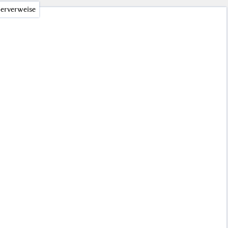
erverweise