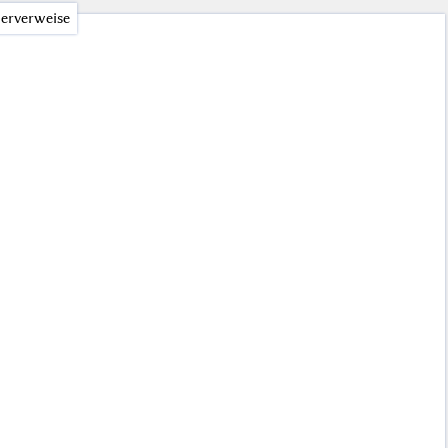
erverweise