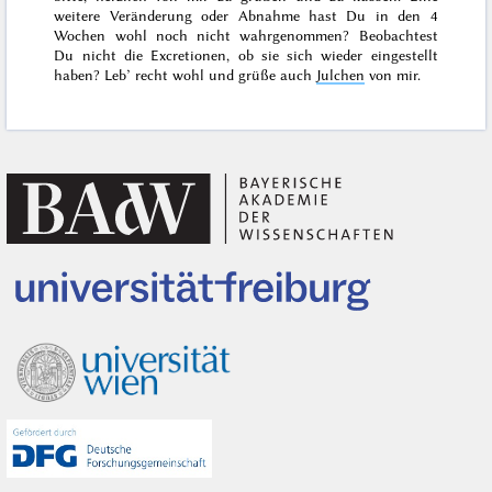
weitere Veränderung oder Abnahme hast Du in den 4
Wochen wohl noch nicht wahrgenommen? Beobachtest
Du nicht die Excretionen, ob sie sich wieder eingestellt
haben? Leb’ recht
wohl und grüße auch
Julchen
von mir.