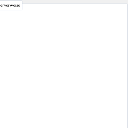
erverweise