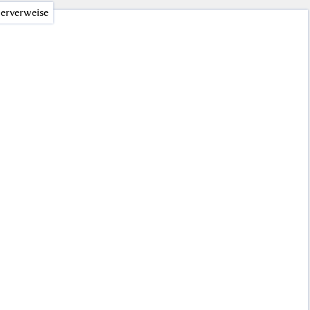
erverweise