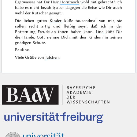
Egerwasser hat Dir Herr
Horntasch
wohl mit gebracht? ich
habe es nicht bezahlt; aber dagegen die Reise wie Dir auch
wohl der Kutscher gesagt.
Die lieben guten
Kinder
küße tausendmal von mir, sie
sollen recht artig und fleißig seyn, daß ich in der
Entfernung Freude an ihnen haben kann.
Lina
küßt Dir
die Hände. Gott nehme Dich mit den Kindern in seinen
gnädigen Schutz.
Pauline.
Viele Grüße von
Julchen
.