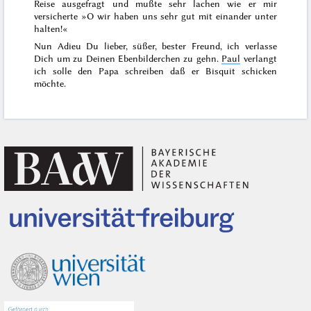
Reise ausgefragt und mußte sehr lachen wie er mir
versicherte »O wir haben uns sehr gut mit einander unter
halten!«
Nun Adieu Du lieber, süßer, bester Freund, ich verlasse
Dich um zu Deinen Ebenbilderchen zu gehn.
Paul
verlangt
ich solle den Papa schreiben daß er Bisquit schicken
möchte.