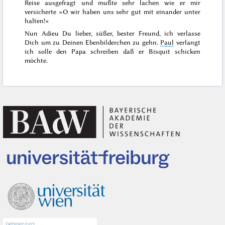
Reise ausgefragt und mußte sehr lachen wie er mir
versicherte »O wir haben uns sehr gut mit einander unter
halten!«
Nun Adieu Du lieber, süßer, bester Freund, ich verlasse
Dich um zu Deinen Ebenbilderchen zu gehn.
Paul
verlangt
ich solle den Papa schreiben daß er Bisquit schicken
möchte.