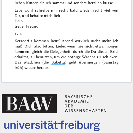
lieben Kinder, die ich sammt und sonders herzlich küsse.
Lebe wohl schreibe mir recht bald wieder, recht viel von
Dir, und behalte mich lieb
Dein
treuer Freund
Sch.
Kersdorf
’s kommen heut’ Abend wirklich nicht mehr. Ich
muß Dich also bitten, Liebe, wenn sie nicht etwa
morgen
kommen, gleich die Gelegenheit, durch die Du diesen Brief
erhältst, zu benutzen, um die nöthige Wäsche zu schicken.
Das Mädchen (die
Babetta
) geht übermorgen (
Samstag
früh) wieder heraus.