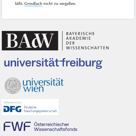
läßt,
Grindlach
nicht zu vergeßen.