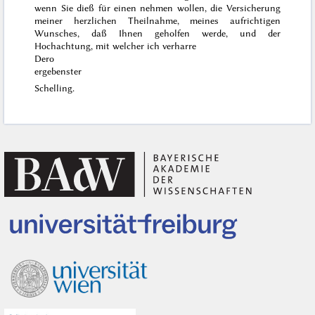
wenn Sie dieß für einen nehmen wollen, die Versicherung
meiner herzlichen Theilnahme, meines aufrichtigen
Wunsches, daß Ihnen geholfen werde, und der
Hochachtung, mit welcher ich verharre
Dero
ergebenster
Schelling.