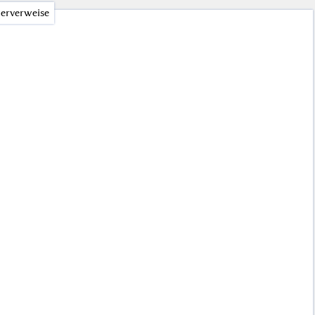
erverweise