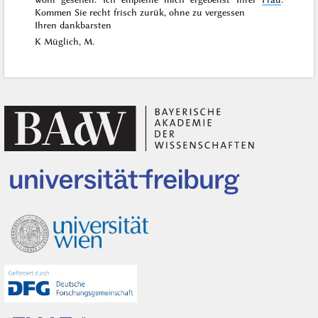
Kommen Sie recht frisch zurük, ohne zu vergessen
Ihren dankbarsten
K Müglich, M.