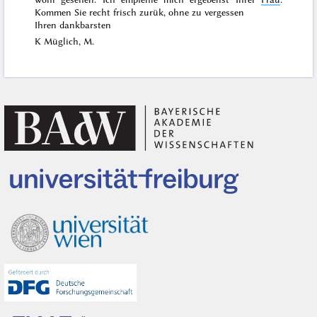
Kommen Sie recht frisch zurük, ohne zu vergessen
Ihren dankbarsten
K Müglich, M.