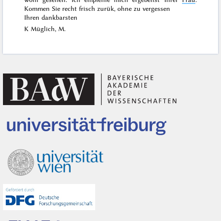
Kommen Sie recht frisch zurük, ohne zu vergessen
Ihren dankbarsten
K Müglich, M.