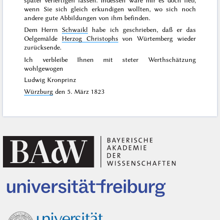
wenn Sie sich gleich erkundigen wollten, wo sich noch
andere gute Abbildungen von ihm befinden.
Dem Herrn
Schwaikl
habe ich geschrieben, daß er das
Oelgemälde
Herzog Christophs
von
Würtemberg wieder
zurücksende.
Ich verbleibe Ihnen mit steter Werthschätzung
wohlgewogen
Ludwig Kronprinz
Würzburg
den
5. März 1823