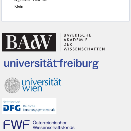
Klein