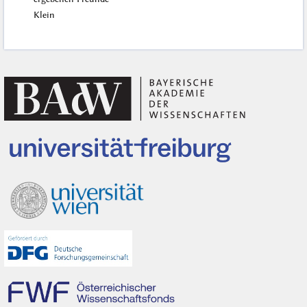
Klein