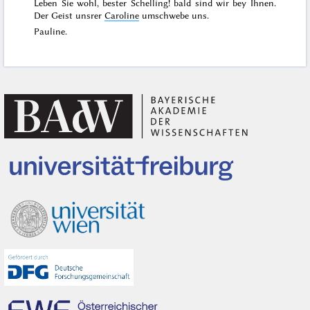
Leben Sie wohl, bester Schelling! bald sind wir bey Ihnen.
Der Geist unsrer
Caroline
umschwebe uns.
Pauline.