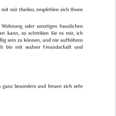
mit mir theilen, empfehlen sich Ihnen
 Wohnung oder sonstigen hauslichen
en kann, so schreiben Sie es mir, ich
lig sein zu können, und nie aufhöhren
ch bin mit wahrer Freundschaft und
 ganz besonders und freuen sich sehr