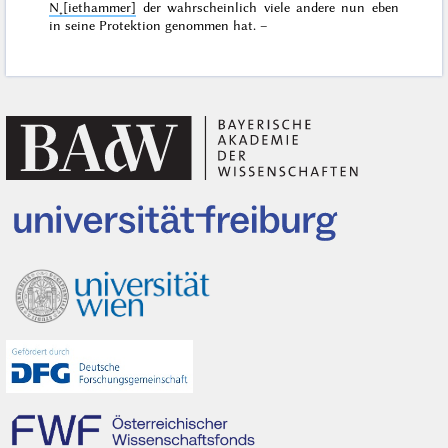
N˖[iethammer]
der wahrscheinlich viele andere nun eben
in seine Protektion genommen hat. –