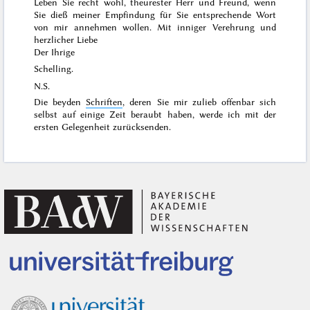
Leben Sie recht wohl, theurester Herr und Freund, wenn
Sie dieß meiner Empfindung für Sie entsprechende Wort
von mir annehmen wollen. Mit inniger Verehrung und
herzlicher Liebe
Der Ihrige
Schelling.
N.S.
Die beyden
Schriften
, deren Sie mir zulieb offenbar sich
selbst auf einige Zeit beraubt haben, werde ich mit der
ersten Gelegenheit zurücksenden.