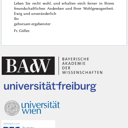
Leben Sie recht wohl, und erhalten mich ferner in Ihrem
freundschaftlichen Andenken und Ihrer Wohlgewogenheit.
Ewig und unveränderlich
Ihr
gehorsam ergebenster
Fr. Göller.