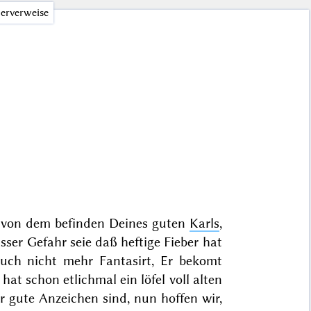
erverweise
en von dem befinden Deines guten
Karls
,
sser Gefahr seie daß heftige Fieber hat
ch nicht mehr Fantasirt, Er bekomt
hat schon etlichmal ein löfel voll alten
r gute Anzeichen sind, nun hoffen wir,