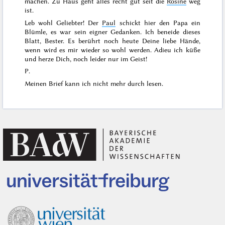
machen. Zu Haus geht alles recht gut seit die
Rosine
weg
ist.
Leb wohl Geliebter! Der
Paul
schickt hier den Papa ein
Blümle, es war sein eigner Gedanken. Ich beneide dieses
Blatt, Bester. Es berührt noch heute Deine liebe Hände,
wenn wird es mir wieder so wohl werden. Adieu ich küße
und herze Dich, noch leider nur im Geist!
P.
Meinen Brief kann ich nicht mehr durch lesen.