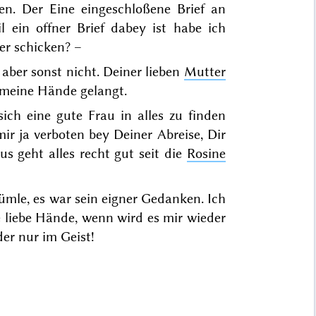
en. Der Eine eingeschloßene Brief an
l ein offner Brief dabey ist habe ich
er schicken? –
aber sonst nicht. Deiner lieben
Mutter
 meine Hände gelangt.
ich eine gute Frau in alles zu finden
r ja verboten bey Deiner Abreise, Dir
 geht alles recht gut seit die
Rosine
ümle, es war sein eigner Gedanken. Ich
e liebe Hände, wenn wird es mir wieder
er nur im Geist!